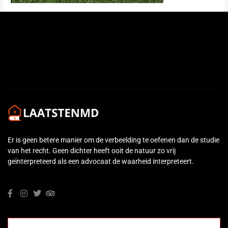
←
Previous Media
Er is geen betere manier om de verbeelding te oefenen dan de studie
van het recht. Geen dichter heeft ooit de natuur zo vrij
geïnterpreteerd als een advocaat de waarheid interpreteert.