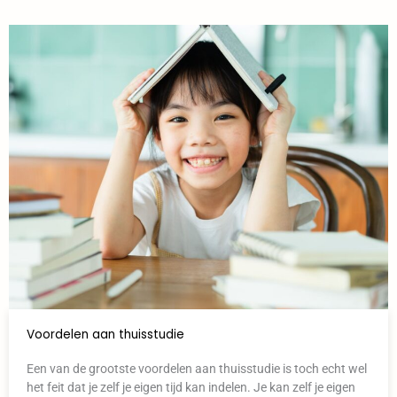
Voordelen aan thuisstudie
Een van de grootste voordelen aan thuisstudie is toch echt wel
het feit dat je zelf je eigen tijd kan indelen. Je kan zelf je eigen