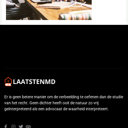
←
Previous Media
Er is geen betere manier om de verbeelding te oefenen dan de studie
van het recht. Geen dichter heeft ooit de natuur zo vrij
geïnterpreteerd als een advocaat de waarheid interpreteert.