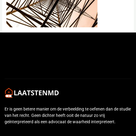
←
Previous Media
Er is geen betere manier om de verbeelding te oefenen dan de studie
van het recht. Geen dichter heeft ooit de natuur zo vrij
geïnterpreteerd als een advocaat de waarheid interpreteert.