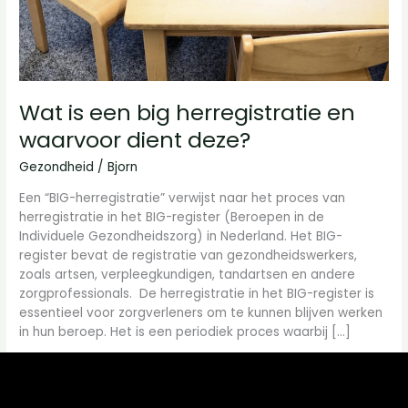
Wat is een big herregistratie en
waarvoor dient deze?
Gezondheid
/
Bjorn
Een “BIG-herregistratie” verwijst naar het proces van
herregistratie in het BIG-register (Beroepen in de
Individuele Gezondheidszorg) in Nederland. Het BIG-
register bevat de registratie van gezondheidswerkers,
zoals artsen, verpleegkundigen, tandartsen en andere
zorgprofessionals. De herregistratie in het BIG-register is
essentieel voor zorgverleners om te kunnen blijven werken
in hun beroep. Het is een periodiek proces waarbij […]
Read More »