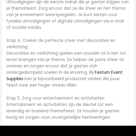
Uitnodigingen zijn de eerste indruk die je gasten krijgen van
je themafeest. Zorg ervoor dat ze de sfeer en het thema
van je evenement weerspiegelen. Je kunt kiezen voor
fysieke uitnodigingen of digitale uitnodigingen via e-mail
of sociale media.
Stap 4: Creëer de perfecte sfeer met decoraties en
verlichting
Decoraties en verlichting spelen een cruciale rol in het tot
leven brengen van je thema. Ze helpen de juiste sfeer te
creëren en zorgen ervoor dat je gasten zich
ondergedompeld voelen in de ervaring. Bij
Festum Event
Supplies
kan je bijvoorbeeld producten vinden die jouw
feest naar een hoger niveau tillen.
Stap 5: Zorg voor entertainment en activiteiten
Entertainment en activiteiten zijn de sleutel tot een
levendig en boeiend themafeest. Ze houden je gasten
bezig en zorgen voor onvergetelijke herinneringen.